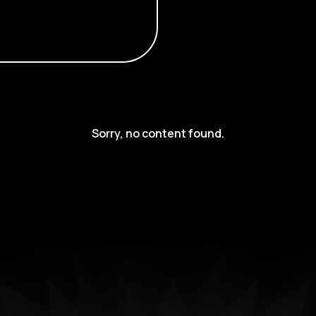
Sorry, no content found.