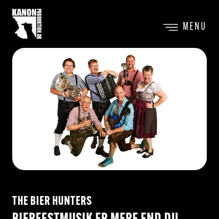
MENU
THE BIER HUNTERS