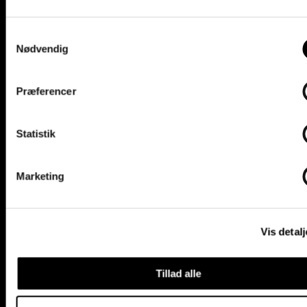
Book artist
Samtykkevalg
Nødvendig
KONTAKT
Præferencer
Statistik
Marketing
Vis detalj
Tillad alle